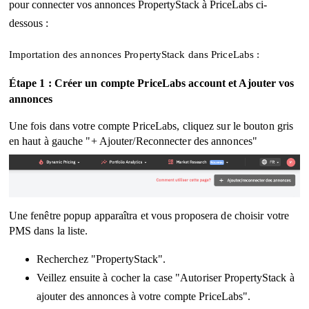
pour connecter vos annonces PropertyStack à PriceLabs ci-
dessous :
Importation des annonces PropertyStack dans PriceLabs :
Étape 1 : Créer un compte PriceLabs account et Ajouter vos
annonces
Une fois dans votre compte PriceLabs, cliquez sur le bouton gris
en haut à gauche "+ Ajouter/Reconnecter des annonces"
Une fenêtre popup apparaîtra et vous proposera de choisir votre
PMS dans la liste.
Recherchez "PropertyStack".
Veillez ensuite à cocher la case "Autoriser PropertyStack à
ajouter des annonces à votre compte PriceLabs".