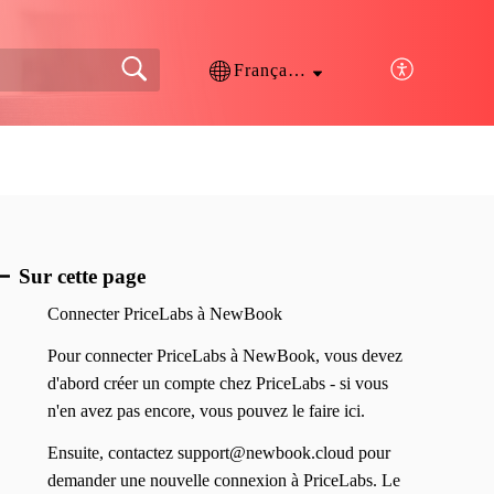
Français (France)
Sur cette page
Connecter PriceLabs à NewBook
Pour connecter PriceLabs à NewBook, vous devez
d'abord créer un compte chez PriceLabs - si vous
n'en avez pas encore, vous pouvez le faire ici.
Ensuite, contactez support@newbook.cloud pour
demander une nouvelle connexion à PriceLabs. Le