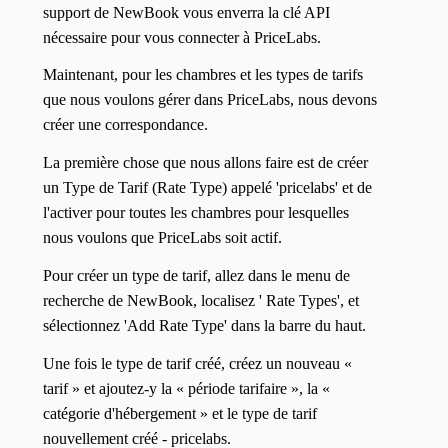
support de NewBook vous enverra la clé API
nécessaire pour vous connecter à PriceLabs.
Maintenant, pour les chambres et les types de tarifs
que nous voulons gérer dans PriceLabs, nous devons
créer une correspondance.
La première chose que nous allons faire est de créer
un Type de Tarif (Rate Type) appelé 'pricelabs' et de
l'activer pour toutes les chambres pour lesquelles
nous voulons que PriceLabs soit actif.
Pour créer un type de tarif, allez dans le menu de
recherche de NewBook, localisez ' Rate Types', et
sélectionnez 'Add Rate Type' dans la barre du haut.
Une fois le type de tarif créé, créez un nouveau «
tarif » et ajoutez-y la « période tarifaire », la «
catégorie d'hébergement » et le type de tarif
nouvellement créé - pricelabs.