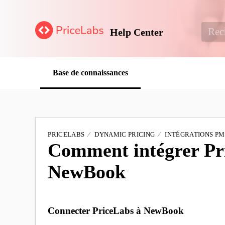
Help Center
Base de connaissances
PRICELABS
DYNAMIC PRICING
INTÉGRATIONS PM
Comment intégrer Pr
NewBook
Connecter PriceLabs à NewBook