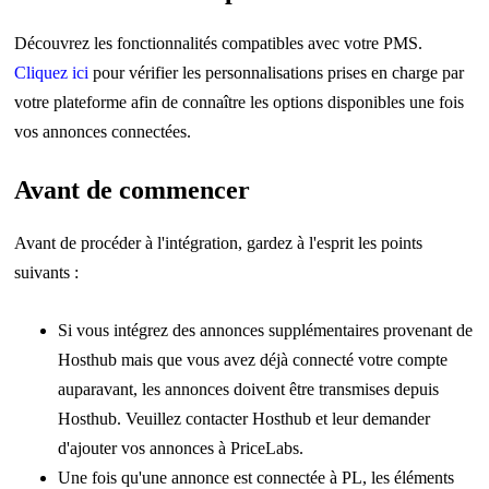
Découvrez les fonctionnalités compatibles avec votre PMS.
Cliquez ici
pour vérifier les personnalisations prises en charge par
votre plateforme afin de connaître les options disponibles une fois
vos annonces connectées.
Avant de commencer
Avant de procéder à l'intégration, gardez à l'esprit les points
suivants :
Si vous intégrez des annonces supplémentaires provenant de
Hosthub mais que vous avez déjà connecté votre compte
auparavant, les annonces doivent être transmises depuis
Hosthub. Veuillez contacter Hosthub et leur demander
d'ajouter vos annonces à PriceLabs.
Une fois qu'une annonce est connectée à PL, les éléments