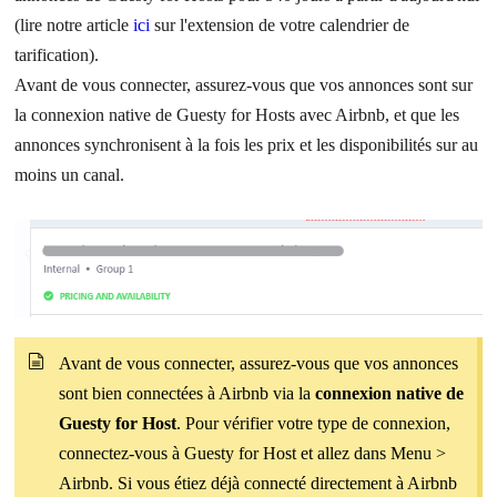
(lire notre article
ici
sur l'extension de votre calendrier de
tarification).
Avant de vous connecter, assurez-vous que vos annonces sont sur
la connexion native de Guesty for Hosts avec Airbnb, et que les
annonces synchronisent à la fois les prix et les disponibilités sur au
moins un canal.
Avant de vous connecter, assurez-vous que vos annonces
sont bien connectées à Airbnb via la
connexion native de
Guesty for Host
. Pour vérifier votre type de connexion,
connectez-vous à Guesty for Host et allez dans Menu >
Airbnb. Si vous étiez déjà connecté directement à Airbnb