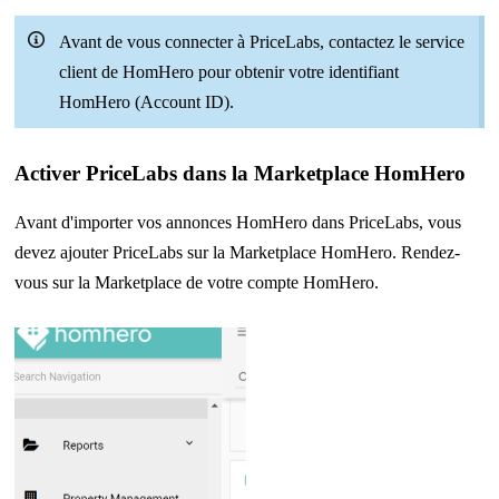
Avant de vous connecter à PriceLabs, contactez le service
client de HomHero pour obtenir votre identifiant
HomHero (Account ID).
Activer PriceLabs dans la Marketplace HomHero
Avant d'importer vos annonces HomHero dans PriceLabs, vous
devez ajouter PriceLabs sur la Marketplace HomHero. Rendez-
vous sur la Marketplace de votre compte HomHero.