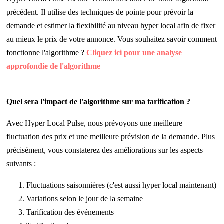
précédent. Il utilise des techniques de pointe pour prévoir la
demande et estimer la flexibilité au niveau hyper local afin de fixer
au mieux le prix de votre annonce. Vous souhaitez savoir comment
fonctionne l'algorithme ?
Cliquez ici pour une analyse
approfondie de l'algorithme
Quel sera l'impact de l'algorithme sur ma tarification ?
Avec Hyper Local Pulse, nous prévoyons une meilleure
fluctuation des prix et une meilleure prévision de la demande. Plus
précisément, vous constaterez des améliorations sur les aspects
suivants :
Fluctuations saisonnières (c'est aussi hyper local maintenant)
Variations selon le jour de la semaine
Tarification des événements