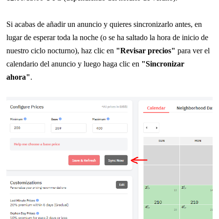
Si acabas de añadir un anuncio y quieres sincronizarlo antes, en
lugar de esperar toda la noche (o se ha saltado la hora de inicio de
nuestro ciclo nocturno), haz clic en
"Revisar precios"
para ver el
calendario del anuncio y luego haga clic en
"Sincronizar
ahora"
.