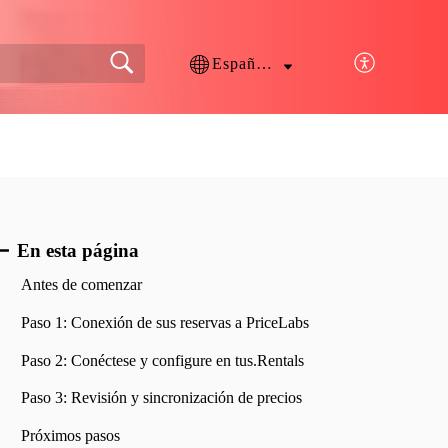
Español (España)
En esta página
Antes de comenzar
Paso 1: Conexión de sus reservas a PriceLabs
Paso 2: Conéctese y configure en tus.Rentals
Paso 3: Revisión y sincronización de precios
Próximos pasos