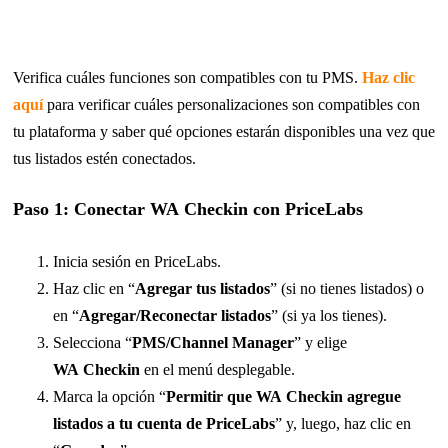
Verifica cuáles funciones son compatibles con tu PMS.
Haz clic
aquí
para verificar cuáles personalizaciones son compatibles con
tu plataforma y saber qué opciones estarán disponibles una vez que
tus listados estén conectados.
Paso 1: Conectar WA Checkin con PriceLabs
Inicia sesión en PriceLabs.
Haz clic en “
Agregar tus listados
” (si no tienes listados) o
en “
Agregar/Reconectar listados
” (si ya los tienes).
Selecciona “
PMS/Channel Manager
” y elige
WA Checkin
en el menú desplegable.
Marca la opción “
Permitir que WA Checkin agregue
listados a tu cuenta de PriceLabs
” y, luego, haz clic en