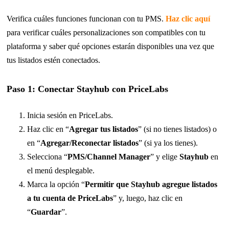
Verifica cuáles funciones funcionan con tu PMS.
Haz clic aquí
para verificar cuáles personalizaciones son compatibles con tu
plataforma y saber qué opciones estarán disponibles una vez que
tus listados estén conectados.
Paso 1: Conectar Stayhub con PriceLabs
Inicia sesión en PriceLabs.
Haz clic en “
Agregar tus listados
” (si no tienes listados) o
en “
Agregar/Reconectar listados
” (si ya los tienes).
Selecciona “
PMS/Channel Manager
” y elige
Stayhub
en
el menú desplegable.
Marca la opción “
Permitir que Stayhub agregue listados
a tu cuenta de PriceLabs
” y, luego, haz clic en
“
Guardar
”.