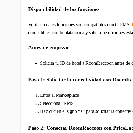
Disponibilidad de las funciones
Verifica cuáles funciones son compatibles con tu PMS.
compatibles con tu plataforma y saber qué opciones esta
Antes de empezar
Solicita tu ID de hotel a RoomRaccoon antes de c
Paso 1: Solicitar la conectividad con RoomR
Entra al Marketplace
Selecciona “RMS”
Haz clic en el signo “+” para solicitar la conecti
Paso 2: Conectar RoomRaccoon con PriceLa