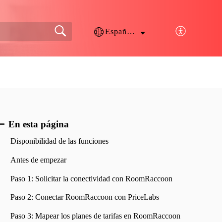
Español (España)
En esta página
Disponibilidad de las funciones
Antes de empezar
Paso 1: Solicitar la conectividad con RoomRaccoon
Paso 2: Conectar RoomRaccoon con PriceLabs
Paso 3: Mapear los planes de tarifas en RoomRaccoon