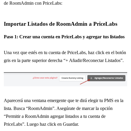
de RoomAdmin con PriceLabs:
Importar Listados de RoomAdmin a PriceLabs
Paso 1: Crear una cuenta en PriceLabs y agregar tus listados
Una vez que estés en tu cuenta de PriceLabs, haz click en el botón
gris en la parte superior derecha “+ Añadir/Reconectar Listados”.
Aparecerá una ventana emergente que te dirá elegir tu PMS en la
lista. Busca “RoomAdmin”. Asegúrate de marcar la opción
“Permitir a RoomAdmin agregar listados a tu cuenta de
PriceLabs”. Luego haz click en Guardar.