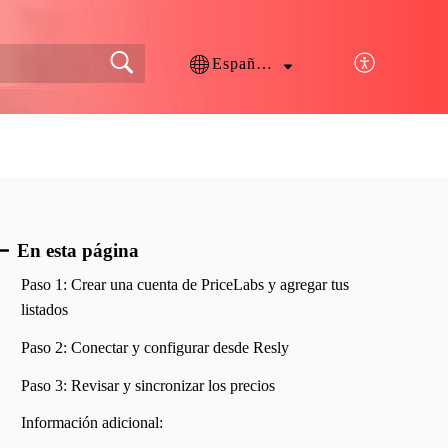
Español (España)
En esta página
Paso 1: Crear una cuenta de PriceLabs y agregar tus
listados
Paso 2: Conectar y configurar desde Resly
Paso 3: Revisar y sincronizar los precios
Información adicional: