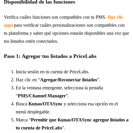
Disponibilidad de las funciones
Verifica cuáles funciones son compatibles con tu PMS.
Haz clic
aquí
para verificar cuáles personalizaciones son compatibles con
tu plataforma y saber qué opciones estarán disponibles una vez que
tus listados estén conectados.
Paso 1: Agregar tus listados a PriceLabs
Inicia sesión en tu cuenta de PriceLabs.
Haz clic en “
Agregar/Reconectar listados
”.
En la ventana emergente, selecciona la pestaña
“
PMS/Channel Manager
”.
Busca
Kunas/OTASync
y selecciona esa opción en el
menú desplegable.
Marca “
Permitir que Kunas/OTASync agregue listados a
tu cuenta de PriceLabs
”.