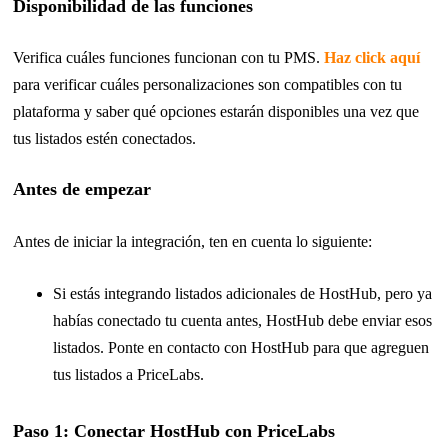
Disponibilidad de las funciones
Verifica cuáles funciones funcionan con tu PMS.
Haz click aquí
para verificar cuáles personalizaciones son compatibles con tu
plataforma y saber qué opciones estarán disponibles una vez que
tus listados estén conectados.
Antes de empezar
Antes de iniciar la integración, ten en cuenta lo siguiente:
Si estás integrando listados adicionales de HostHub, pero ya
habías conectado tu cuenta antes, HostHub debe enviar esos
listados. Ponte en contacto con HostHub para que agreguen
tus listados a PriceLabs.
Paso 1: Conectar HostHub con PriceLabs