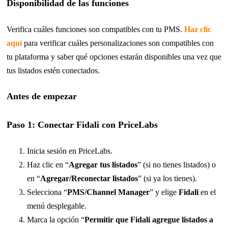
Disponibilidad de las funciones
Verifica cuáles funciones son compatibles con tu PMS.
Haz clic
aquí
para verificar cuáles personalizaciones son compatibles con
tu plataforma y saber qué opciones estarán disponibles una vez que
tus listados estén conectados.
Antes de empezar
Paso 1: Conectar Fidali con PriceLabs
Inicia sesión en PriceLabs.
Haz clic en “
Agregar tus listados
” (si no tienes listados) o
en “
Agregar/Reconectar listados
” (si ya los tienes).
Selecciona “
PMS/Channel Manager
” y elige
Fidali
en el
menú desplegable.
Marca la opción “
Permitir que Fidali agregue listados a