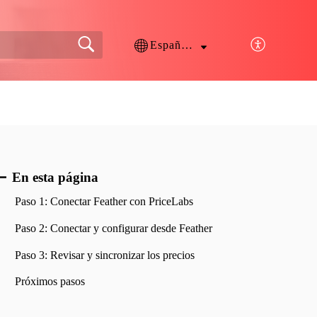
Español (España)
En esta página
Paso 1: Conectar Feather con PriceLabs
Paso 2: Conectar y configurar desde Feather
Paso 3: Revisar y sincronizar los precios
Próximos pasos