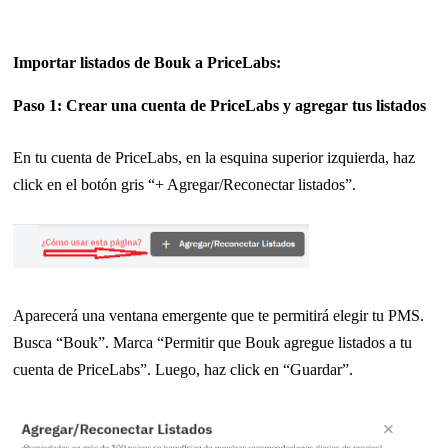
Importar listados de Bouk a PriceLabs:
Paso 1: Crear una cuenta de PriceLabs y agregar tus listados
En tu cuenta de PriceLabs, en la esquina superior izquierda, haz
click en el botón gris “+ Agregar/Reconectar listados”.
Aparecerá una ventana emergente que te permitirá elegir tu PMS.
Busca “Bouk”. Marca “Permitir que Bouk agregue listados a tu
cuenta de PriceLabs”. Luego, haz click en “Guardar”.