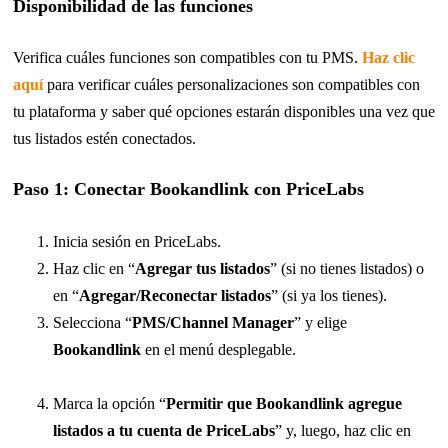
Disponibilidad de las funciones
Verifica cuáles funciones son compatibles con tu PMS.
Haz clic
aquí
para verificar cuáles personalizaciones son compatibles con
tu plataforma y saber qué opciones estarán disponibles una vez que
tus listados estén conectados.
Paso 1: Conectar Bookandlink con PriceLabs
Inicia sesión en PriceLabs.
Haz clic en “
Agregar tus listados
” (si no tienes listados) o
en “
Agregar/Reconectar listados
” (si ya los tienes).
Selecciona “
PMS/Channel Manager
” y elige
Bookandlink
en el menú desplegable.
Marca la opción “
Permitir que Bookandlink agregue
listados a tu cuenta de PriceLabs
” y, luego, haz clic en