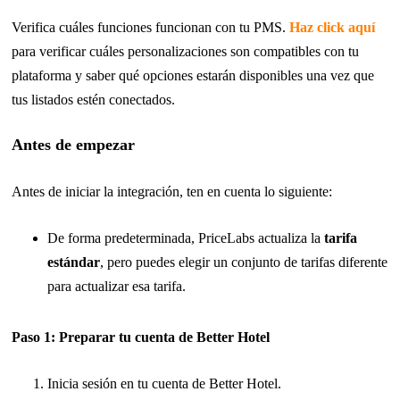
Verifica cuáles funciones funcionan con tu PMS.
Haz click aquí
para verificar cuáles personalizaciones son compatibles con tu
plataforma y saber qué opciones estarán disponibles una vez que
tus listados estén conectados.
Antes de empezar
Antes de iniciar la integración, ten en cuenta lo siguiente:
De forma predeterminada, PriceLabs actualiza la
tarifa
estándar
, pero puedes elegir un conjunto de tarifas diferente
para actualizar esa tarifa.
Paso 1: Preparar tu cuenta de Better Hotel
Inicia sesión en tu cuenta de Better Hotel.