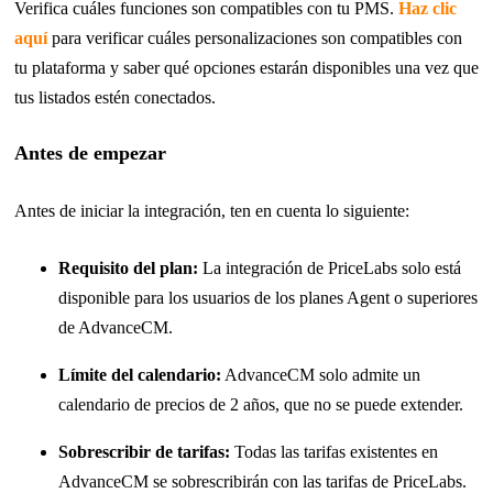
Verifica cuáles funciones son compatibles con tu PMS.
Haz clic
aquí
para verificar cuáles personalizaciones son compatibles con
tu plataforma y saber qué opciones estarán disponibles una vez que
tus listados estén conectados.
Antes de empezar
Antes de iniciar la integración, ten en cuenta lo siguiente:
Requisito del plan:
La integración de PriceLabs solo está
disponible para los usuarios de los planes Agent o superiores
de AdvanceCM.
Límite del calendario:
AdvanceCM solo admite un
calendario de precios de 2 años, que no se puede extender.
Sobrescribir de tarifas:
Todas las tarifas existentes en
AdvanceCM se sobrescribirán con las tarifas de PriceLabs.