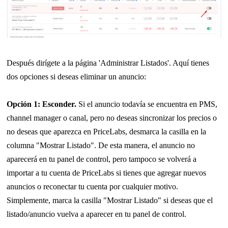
Después dirígete a la página 'Administrar Listados'. Aquí tienes
dos opciones si deseas eliminar un anuncio:
Opción 1: Esconder.
S
i el anuncio todavía se encuentra en PMS,
channel manager o canal, pero no deseas sincronizar los precios o
no deseas que aparezca en PriceLabs, desmarca la casilla en la
columna "Mostrar Listado". De esta manera, el anuncio no
aparecerá en tu panel de control, pero tampoco se volverá a
importar a tu cuenta de PriceLabs si tienes que agregar nuevos
anuncios o reconectar tu cuenta por cualquier motivo.
Simplemente, marca la casilla "Mostrar Listado" si deseas que el
listado/anuncio vuelva a aparecer en tu panel de control.