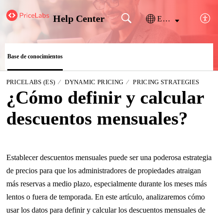
Help Center
Español (España)
Base de conocimientos
PRICELABS (ES)
DYNAMIC PRICING
PRICING STRATEGIES
¿Cómo definir y calcular
descuentos mensuales?
Establecer descuentos mensuales puede ser una poderosa estrategia
de precios para que los administradores de propiedades atraigan
más reservas a medio plazo, especialmente durante los meses más
lentos o fuera de temporada. En este artículo, analizaremos cómo
usar los datos para definir y calcular los descuentos mensuales de