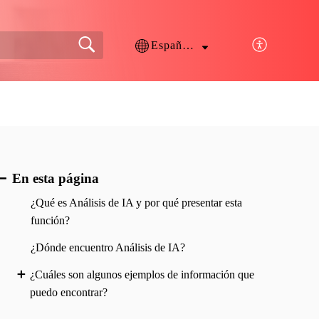
Español (España)
En esta página
¿Qué es Análisis de IA y por qué presentar esta
función?
¿Dónde encuentro Análisis de IA?
¿Cuáles son algunos ejemplos de información que
puedo encontrar?