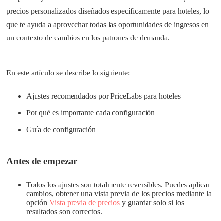
precios personalizados diseñados específicamente para hoteles, lo
que te ayuda a aprovechar todas las oportunidades de ingresos en
un contexto de cambios en los patrones de demanda.
En este artículo se describe lo siguiente:
Ajustes recomendados por PriceLabs para hoteles
Por qué es importante cada configuración
Guía de configuración
Antes de empezar
Todos los ajustes son totalmente reversibles. Puedes aplicar
cambios, obtener una vista previa de los precios mediante la
opción
Vista previa de precios
y guardar solo si los
resultados son correctos.