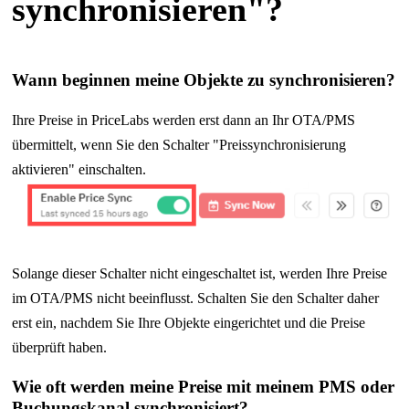
synchronisieren"?
Wann beginnen meine Objekte zu synchronisieren?
Ihre Preise in PriceLabs werden erst dann an Ihr OTA/PMS
übermittelt, wenn Sie den Schalter "Preissynchronisierung
aktivieren" einschalten.
Solange dieser Schalter nicht eingeschaltet ist, werden Ihre Preise
im OTA/PMS nicht beeinflusst. Schalten Sie den Schalter daher
erst ein, nachdem Sie Ihre Objekte eingerichtet und die Preise
überprüft haben.
Wie oft werden meine Preise mit meinem PMS oder
Buchungskanal synchronisiert?