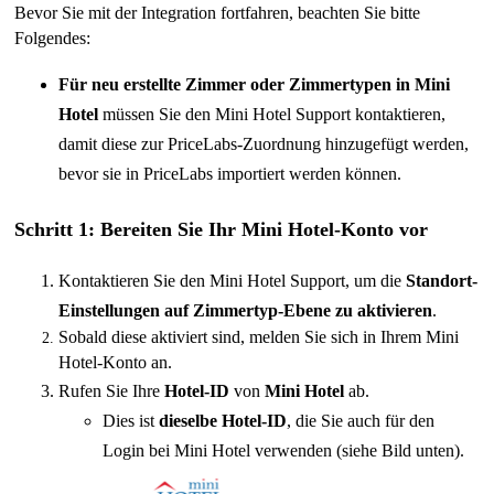
Bevor Sie mit der Integration fortfahren, beachten Sie bitte
Folgendes:
Für neu erstellte Zimmer oder Zimmertypen in Mini
Hotel
müssen Sie den Mini Hotel Support kontaktieren,
damit diese zur PriceLabs-Zuordnung hinzugefügt werden,
bevor sie in PriceLabs importiert werden können.
Schritt 1: Bereiten Sie Ihr Mini Hotel-Konto vor
Kontaktieren Sie den Mini Hotel Support, um die
Standort-
Einstellungen auf Zimmertyp-Ebene zu aktivieren
.
Sobald diese aktiviert sind, melden Sie sich in Ihrem Mini
Hotel-Konto an.
Rufen Sie Ihre
Hotel-ID
von
Mini Hotel
ab.
Dies ist
dieselbe
Hotel-ID
, die Sie auch für den
Login bei Mini Hotel verwenden (siehe Bild unten).