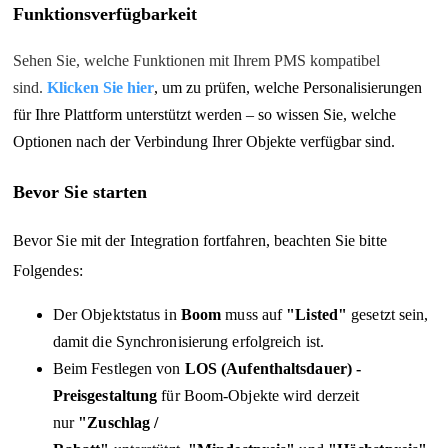
Funktionsverfügbarkeit
Sehen Sie, welche Funktionen mit Ihrem PMS kompatibel
sind.
Klicken Sie hier
, um zu prüfen, welche Personalisierungen
für Ihre Plattform unterstützt werden – so wissen Sie, welche
Optionen nach der Verbindung Ihrer Objekte verfügbar sind.
Bevor Sie starten
Bevor Sie mit der Integration fortfahren, beachten Sie bitte
Folgendes:
Der Objektstatus in
Boom
muss auf
"Listed"
gesetzt sein,
damit die Synchronisierung erfolgreich ist.
Beim Festlegen von
LOS (Aufenthaltsdauer) -
Preisgestaltung
für Boom-Objekte wird derzeit
nur
"
Zuschlag /