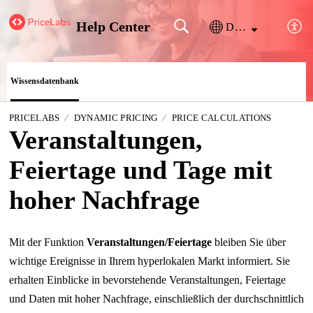
Help Center
Deutsch
Wissensdatenbank
PRICELABS
DYNAMIC PRICING
PRICE CALCULATIONS
Veranstaltungen,
Feiertage und Tage mit
hoher Nachfrage
Mit der Funktion
Veranstaltungen/Feiertage
bleiben Sie über
wichtige Ereignisse in Ihrem hyperlokalen Markt informiert. Sie
erhalten Einblicke in bevorstehende Veranstaltungen, Feiertage
und Daten mit hoher Nachfrage, einschließlich der durchschnittlich