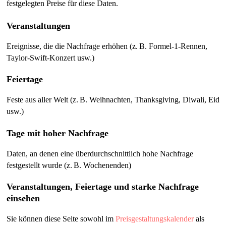
festgelegten Preise für diese Daten.
Veranstaltungen
Ereignisse, die die Nachfrage erhöhen (z. B. Formel-1-Rennen,
Taylor-Swift-Konzert usw.)
Feiertage
Feste aus aller Welt (z. B. Weihnachten, Thanksgiving, Diwali, Eid
usw.)
Tage mit hoher Nachfrage
Daten, an denen eine überdurchschnittlich hohe Nachfrage
festgestellt wurde (z. B. Wochenenden)
Veranstaltungen, Feiertage und starke Nachfrage
einsehen
Sie können diese Seite sowohl im
Preisgestaltungskalender
als