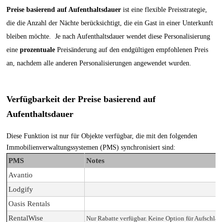
Preise basierend auf Aufenthaltsdauer
ist eine flexible Preisstrategie,
die die Anzahl der Nächte berücksichtigt, die ein Gast in einer Unterkunft
bleiben möchte.
Je nach Aufenthaltsdauer wendet diese Personalisierung
eine
prozentuale
Preisänderung auf den endgültigen empfohlenen Preis
an, nachdem alle anderen Personalisierungen angewendet wurden.
Verfügbarkeit der Preise basierend auf
Aufenthaltsdauer
Diese Funktion ist nur für Objekte verfügbar, die mit den folgenden
Immobilienverwaltungssystemen (PMS) synchronisiert sind:
PMS
Notes
Avantio
Lodgify
Oasis Rentals
RentalWise
Nur Rabatte verfügbar. Keine Option für Aufschläg