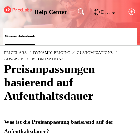
Help Center
Deutsch
Wissensdatenbank
PRICELABS
DYNAMIC PRICING
CUSTOMIZATIONS
ADVANCED CUSTOMIZATIONS
Preisanpassungen
basierend auf
Aufenthaltsdauer
Was ist die Preisanpassung basierend auf der
Aufenthaltsdauer?