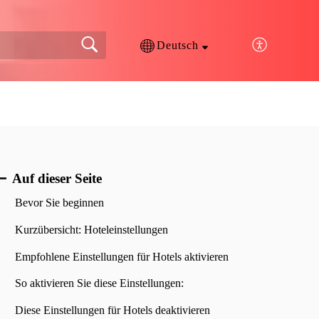
Deutsch
Auf dieser Seite
Bevor Sie beginnen
Kurzübersicht: Hoteleinstellungen
Empfohlene Einstellungen für Hotels aktivieren
So aktivieren Sie diese Einstellungen:
Diese Einstellungen für Hotels deaktivieren