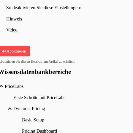
So deaktivieren Sie diese Einstellungen:
Hinweis
Video
Abonnieren
bonnieren Sie diesen Bereich, um Artikel zu erhalten.
Wissensdatenbankbereiche
PriceLabs
Erste Schritte mit PriceLabs
Dynamic Pricing
Basic Setup
Pricing Dashboard