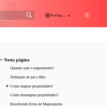
Português
Nesta página
Quando usar o mapeamento?
Definição de pai e filho
Como mapear propriedades?
Como desmapear propriedades?
Resolvendo Erros de Mapeamento