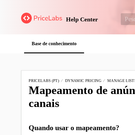
Help Center
Base de conhecimento
PRICELABS (PT)
DYNAMIC PRICING
MANAGE LIST
Mapeamento de anúnc
canais
Quando usar o mapeamento?