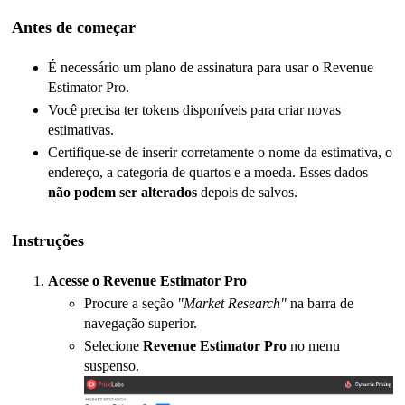
Antes de começar
É necessário um plano de assinatura para usar o Revenue 
Estimator Pro.
Você precisa ter tokens disponíveis para criar novas 
estimativas.
Certifique-se de inserir corretamente o nome da estimativa, o 
endereço, a categoria de quartos e a moeda. Esses dados 
não podem ser alterados
 depois de salvos.
Instruções
Acesse o Revenue Estimator Pro
Procure a seção 
"Market Research"
 na barra de 
navegação superior.
Selecione 
Revenue Estimator Pro
 no menu 
suspenso.