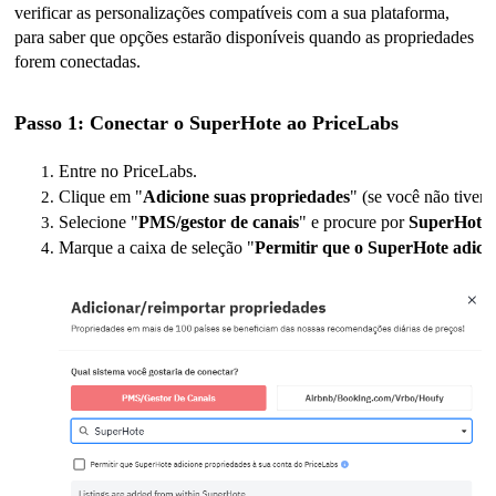
verificar as personalizações compatíveis com a sua plataforma,
para saber que opções estarão disponíveis quando as propriedades
forem conectadas.
Passo 1: Conectar o SuperHote ao PriceLabs
Entre no PriceLabs.
Clique em "
Adicione suas propriedades
" (se você não tiver 
Selecione "
PMS/gestor de canais
" e procure por 
SuperHote
Marque a caixa de seleção "
Permitir que o SuperHote adici