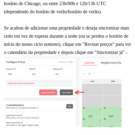
horário de Chicago, ou entre 23h/00h e 12h/13h UTC
(dependendo do horário de verão/horário de verão).
Se acabou de adicionar uma propriedade e deseja sincronizar mais
cedo em vez de esperar durante a noite (ou se perdeu o horário de
início do nosso ciclo noturno), clique em "Revisar preços" para ver
o calendário da propriedade e depois clique em "Sincronizar já" -