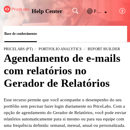
Help Center
Português
Base de conhecimento
PRICELABS (PT)
PORTFOLIO ANALYTICS
REPORT BUILDER
Agendamento de e-mails
com relatórios no
Gerador de Relatórios
Esse recurso permite que você acompanhe o desempenho do seu
portfólio sem precisar fazer login diariamente no PriceLabs. Com a
opção de agendamento do Gerador de Relatórios, você pode enviar
relatórios automaticamente para si mesmo ou para sua equipe com
uma frequência definida: semanal, mensal, anual ou personalizada.