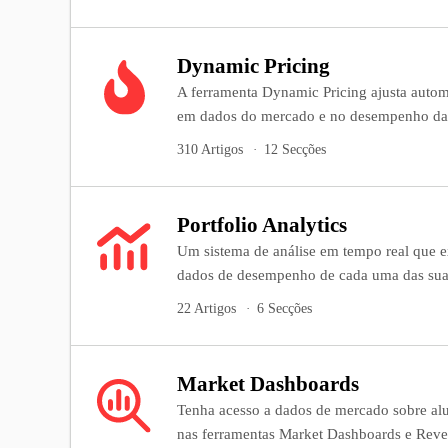
Dynamic Pricing
A ferramenta Dynamic Pricing ajusta autom
em dados do mercado e no desempenho das
310 Artigos
12 Secções
Portfolio Analytics
Um sistema de análise em tempo real que ex
dados de desempenho de cada uma das sua
22 Artigos
6 Secções
Market Dashboards
Tenha acesso a dados de mercado sobre al
nas ferramentas Market Dashboards e Reven