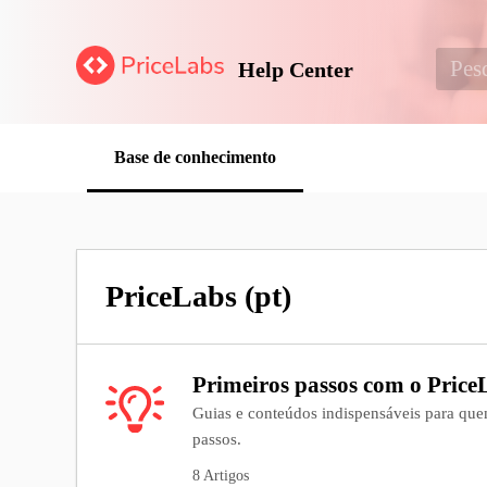
Help Center
Base de conhecimento
PriceLabs (pt)
Primeiros passos com o Price
Guias e conteúdos indispensáveis para que
passos.
8 Artigos