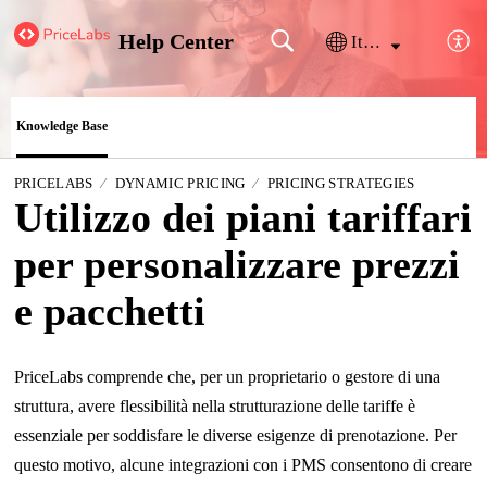
Help Center
Italiano
Knowledge Base
PRICELABS
DYNAMIC PRICING
PRICING STRATEGIES
Utilizzo dei piani tariffari
per personalizzare prezzi
e pacchetti
PriceLabs comprende che, per un proprietario o gestore di una
struttura, avere flessibilità nella strutturazione delle tariffe è
essenziale per soddisfare le diverse esigenze di prenotazione. Per
questo motivo, alcune integrazioni con i PMS consentono di creare