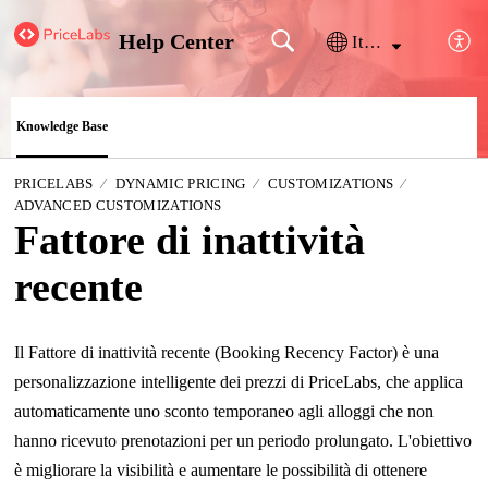
Help Center
Italiano
Knowledge Base
PRICELABS
DYNAMIC PRICING
CUSTOMIZATIONS
ADVANCED CUSTOMIZATIONS
Fattore di inattività
recente
Il Fattore di inattività recente (Booking Recency Factor)
è una
personalizzazione intelligente dei prezzi di PriceLabs, che applica
automaticamente uno sconto temporaneo agli alloggi che non
hanno ricevuto prenotazioni per un periodo prolungato. L'obiettivo
è migliorare la visibilità e aumentare le possibilità di ottenere