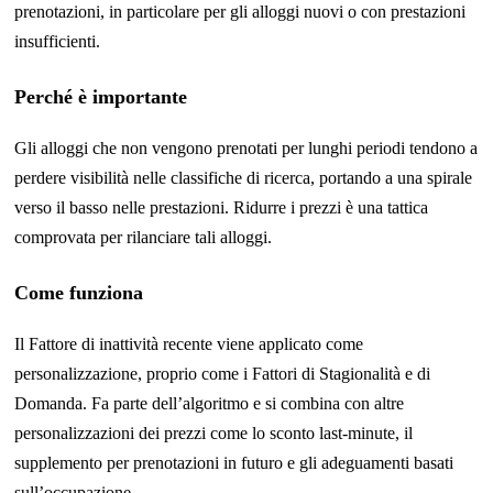
prenotazioni, in particolare per gli alloggi nuovi o con prestazioni
insufficienti.
Perché è importante
Gli alloggi che non vengono prenotati per lunghi periodi tendono a
perdere visibilità nelle classifiche di ricerca, portando a una spirale
verso il basso nelle prestazioni. Ridurre i prezzi è una tattica
comprovata per rilanciare tali alloggi.
Come funziona
Il Fattore di inattività recente viene applicato come
personalizzazione, proprio come i Fattori di Stagionalità e di
Domanda. Fa parte dell’algoritmo e si combina con altre
personalizzazioni dei prezzi come lo sconto last-minute, il
supplemento per prenotazioni in futuro e gli adeguamenti basati
sull’occupazione