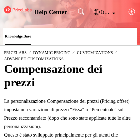
Help Center
Italiano
Knowledge Base
PRICELABS
DYNAMIC PRICING
CUSTOMIZATIONS
ADVANCED CUSTOMIZATIONS
Compensazione dei
prezzi
La personalizzazione Compensazione dei prezzi (Pricing offset)
imposta una variazione di prezzo "Fissa" o "Percentuale" sul
Prezzo raccomandato (dopo che sono state applicate tutte le altre
personalizzazioni).
Questo è stato sviluppato principalmente per gli utenti che