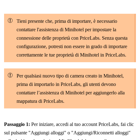
Tieni presente che, prima di importare, è necessario
contattare l'assistenza di Minihotel per impostare la
connessione delle proprietà con PriceLabs. Senza questa
configurazione, potresti non essere in grado di importare
correttamente le tue proprietà di Minihotel in PriceLabs.
Per qualsiasi nuovo tipo di camera creato in Minihotel,
prima di importarlo in PriceLabs, gli utenti devono
contattare l’assistenza di Minihotel per aggiungerlo alla
mappatura di PriceLabs.
Passaggio 1:
Per iniziare, accedi al tuo account PriceLabs, fai clic
sul pulsante "Aggiungi alloggi" o "Aggiungi/Riconnetti alloggi"