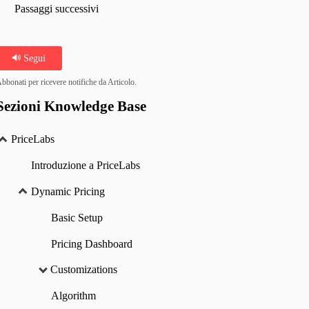
Passaggi successivi
Segui
bbonati per ricevere notifiche da Articolo.
Sezioni Knowledge Base
PriceLabs
Introduzione a PriceLabs
Dynamic Pricing
Basic Setup
Pricing Dashboard
Customizations
Algorithm