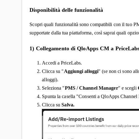
Disponibilità delle funzionalità
Scopri quali funzionalità sono compatibili con il tuo 
supportate dalla tua piattaforma, così saprai quali opzio
1) Collegamento di QloApps CM a PriceLab
Accedi a PriceLabs.
Clicca su "
Aggiungi alloggi
" (se non ci sono all
alloggi).
Seleziona "
PMS / Channel Manager
" e scegli
Spunta la casella "Consenti a QloApps Channel 
Clicca su
Salva.