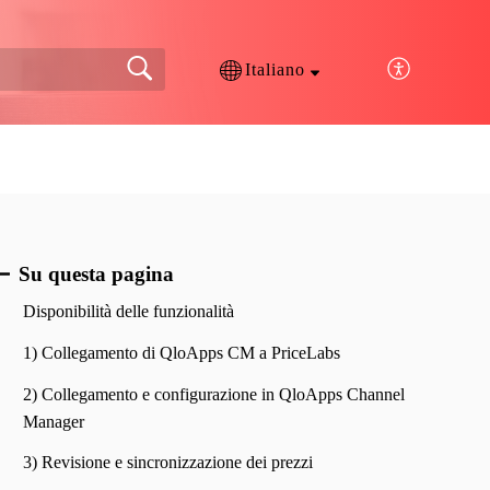
Italiano
Su questa pagina
Disponibilità delle funzionalità
1) Collegamento di QloApps CM a PriceLabs
2) Collegamento e configurazione in QloApps Channel
Manager
3) Revisione e sincronizzazione dei prezzi