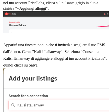
nel tuo account PriceLabs, clicca sul pulsante grigio in alto a
sinistra "+Aggiungi alloggi".
Apparirà una finestra popup che ti inviterà a scegliere il tuo PMS
dall'elenco. Cerca "Kalisi Italianway". Seleziona "Consenti a
Kalisi Italianway di aggiungere alloggi al tuo account PriceLabs",
quindi clicca su Salva.