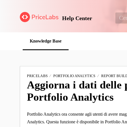
Help Center
Knowledge Base
PRICELABS
PORTFOLIO ANALYTICS
REPORT BUIL
Aggiorna i dati delle 
Portfolio Analytics
Portfolio Analytics ora consente agli utenti di avere maggi
Analytics. Questa funzione è disponibile in Portfolio Ana