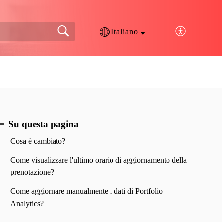
Italiano
Su questa pagina
Cosa è cambiato?
Come visualizzare l'ultimo orario di aggiornamento della
prenotazione?
Come aggiornare manualmente i dati di Portfolio
Analytics?