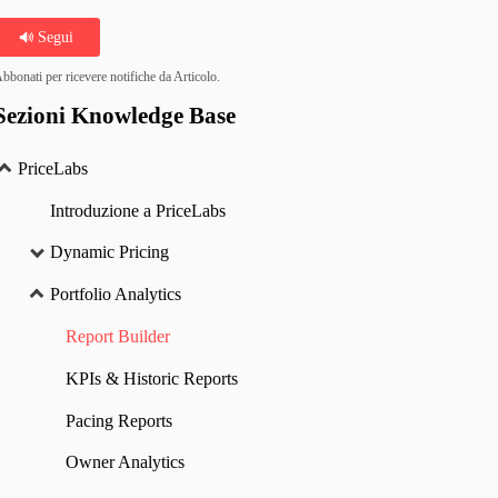
Segui
bbonati per ricevere notifiche da Articolo.
Sezioni Knowledge Base
PriceLabs
Introduzione a PriceLabs
Dynamic Pricing
Portfolio Analytics
Report Builder
KPIs & Historic Reports
Pacing Reports
Owner Analytics