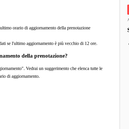
A
 l'ultimo orario di aggiornamento della prenotazione
ati se l'ultimo aggiornamento è più vecchio di 12 ore.
ornamento della prenotazione?
aggiornamento". Vedrai un suggerimento che elenca tutte le
orario di aggiornamento.