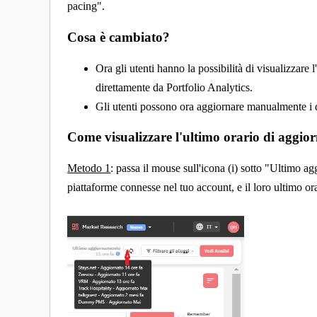
pacing".
Cosa è cambiato?
Ora gli utenti hanno la possibilità di visualizzare
direttamente da Portfolio Analytics.
Gli utenti possono ora aggiornare manualmente i d
Come visualizzare l'ultimo orario di aggi
Metodo 1
: passa il mouse sull'icona (i) sotto "Ultimo 
piattaforme connesse nel tuo account, e il loro ultimo 