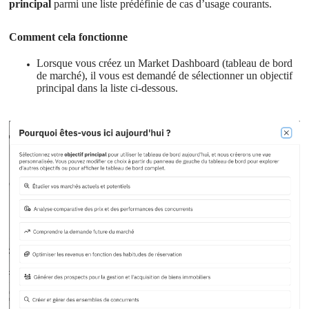
principal
 parmi une liste prédéfinie de cas d’usage courants.
Comment cela fonctionne
Lorsque vous créez un Market Dashboard (tableau de bord 
de marché), il vous est demandé de sélectionner un objectif 
principal dans la liste ci-dessous.