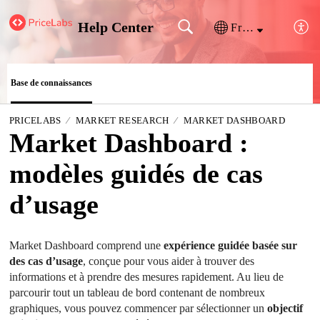
Help Center
Français (France)
Base de connaissances
PRICELABS
MARKET RESEARCH
MARKET DASHBOARD
Market Dashboard :
modèles guidés de cas
d’usage
Market Dashboard comprend une 
expérience guidée basée sur 
des cas d’usage
, conçue pour vous aider à trouver des 
informations et à prendre des mesures rapidement. Au lieu de 
parcourir tout un tableau de bord contenant de nombreux 
graphiques, vous pouvez commencer par sélectionner un 
objectif 