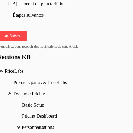
Ajustement du plan tarifaire
Étapes suivantes
Suivre
ouscrivez pour recevoir des notifications de cette Article.
Sections KB
PriceLabs
Premiers pas avec PriceLabs
Dynamic Pricing
Basic Setup
Pricing Dashboard
Personnalisations