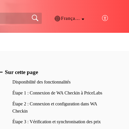
Français (France)
Sur cette page
Disponibilité des fonctionnalités
Étape 1 : Connexion de WA Checkin à PriceLabs
Étape 2 : Connexion et configuration dans WA
Checkin
Étape 3 : Vérification et synchronisation des prix