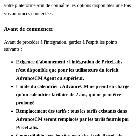
votre plateforme afin de connaître les options disponibles une fois
vos annonces connectées.
Avant de commencer
Avant de procéder à l'intégration, gardez à l'esprit les points
suivants :
Exigence d'abonnement : l'intégration de PriceLabs
n'est disponible que pour les utilisateurs du forfait
AdvanceCM Agent ou supérieur.
Limite du calendrier : AdvanceCM ne prend en charge
qu'un calendrier tarifaire de 2 ans, qui ne peut être
prolongé.
Remplacement des tarifs : tous les tarifs existants dans
AdvanceCM seront remplacés par les tarifs fournis par
PriceLabs.
Compatibilité avec les sites web : les tarifs PriceLabs