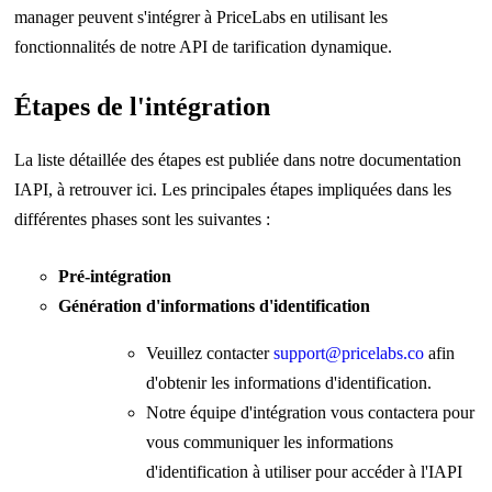
manager peuvent s'intégrer à PriceLabs en utilisant les
fonctionnalités de notre API de tarification dynamique.
Étapes de l'intégration
La liste détaillée des étapes est publiée dans notre documentation
IAPI, à retrouver
ici
. Les principales étapes impliquées dans les
différentes phases sont les suivantes :
Pré-intégration
Génération d'informations d'identification
Veuillez contacter
support@pricelabs.co
afin
d'obtenir les informations d'identification.
Notre équipe d'intégration vous contactera pour
vous communiquer les informations
d'identification à utiliser pour accéder à l'IAPI