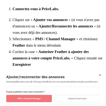
Connectez-vous à PriceLabs.
Cliquez sur «
Ajouter vos annonces
» (si vous n'avez pas
d'annonces) ou «
Ajouter/Reconnecter les annonces
» (si
vous avez déjà des annonces).
Sélectionnez «
PMS / Channel Manager
» et choisissez
Feather
dans le menu déroulant.
Cochez la case «
Autoriser Feather à ajouter des
annonces à votre compte PriceLabs.
» Cliquez ensuite sur
Enregistrer