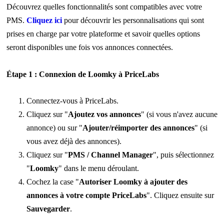
Découvrez quelles fonctionnalités sont compatibles avec votre
PMS.
Cliquez ici
pour découvrir les personnalisations qui sont
prises en charge par votre plateforme et savoir quelles options
seront disponibles une fois vos annonces connectées.
Étape 1 : Connexion de Loomky à PriceLabs
Connectez-vous à PriceLabs.
Cliquez sur "
Ajoutez vos annonces
" (si vous n'avez aucune
annonce) ou sur "
Ajouter/réimporter des annonces
" (si
vous avez déjà des annonces).
Cliquez sur "
PMS / Channel Manager
", puis sélectionnez
"
Loomky
" dans le menu déroulant.
Cochez la case "
Autoriser Loomky à ajouter des
annonces à votre compte PriceLabs
". Cliquez ensuite sur
Sauvegarder
.